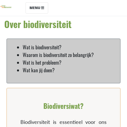
MENU
Over biodiversiteit
Wat is biodiversiteit?
Waarom is biodiversiteit zo belangrijk?
Wat is het probleem?
Wat kan jij doen?
Biodiversiwat?
Biodiversiteit is essentieel voor ons