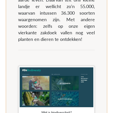
landje er wellicht zo’n 55.000,
waarvan intussen 36.300 soorten
waargenomen zijn. Met andere
woorden: zelfs op onze eigen
vierkante zakdoek vallen nog veel
planten en dieren te ontdekken!
Wat is biodiversiteit?