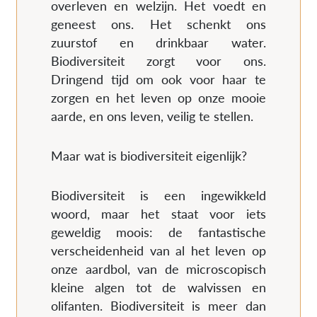
overleven en welzijn. Het voedt en
geneest ons. Het schenkt ons
zuurstof en drinkbaar water.
Biodiversiteit zorgt voor ons.
Dringend tijd om ook voor haar te
zorgen en het leven op onze mooie
aarde, en ons leven, veilig te stellen.
Maar wat is biodiversiteit eigenlijk?
Biodiversiteit is een ingewikkeld
woord, maar het staat voor iets
geweldig moois: de fantastische
verscheidenheid van al het leven op
onze aardbol, van de microscopisch
kleine algen tot de walvissen en
olifanten. Biodiversiteit is meer dan