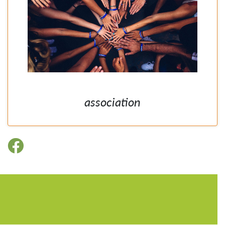
association