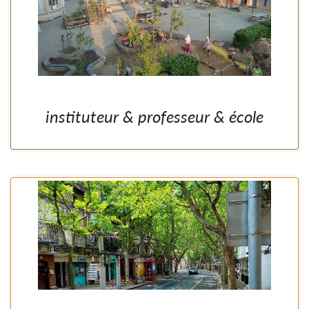
instituteur & professeur & école