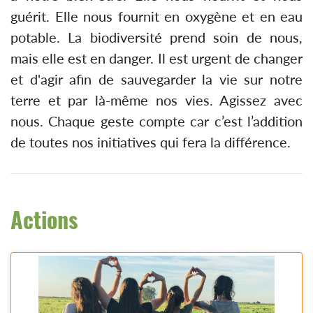
guérit. Elle nous fournit en oxygène et en eau
potable. La biodiversité prend soin de nous,
mais elle est en danger. Il est urgent de changer
et d'agir afin de sauvegarder la vie sur notre
terre et par là-même nos vies. Agissez avec
nous. Chaque geste compte car c’est l’addition
de toutes nos initiatives qui fera la différence.
Actions