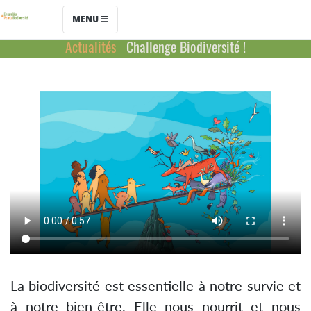
MENU
Actualités
Challenge Biodiversité !
La biodiversité est essentielle à notre survie et
à notre bien-être. Elle nous nourrit et nous