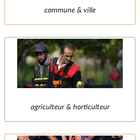
commune & ville
agriculteur & horticulteur