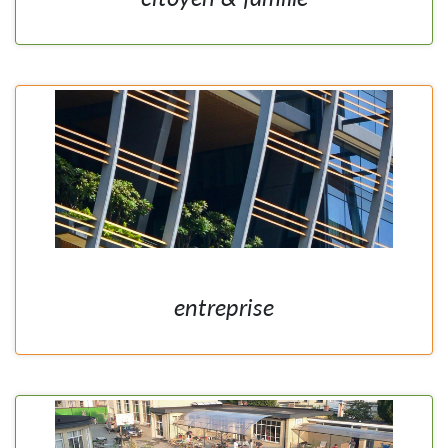
entreprise