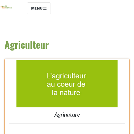
MENU
Agriculteur
Agrinature
L'agriculteur au coeur de la nature