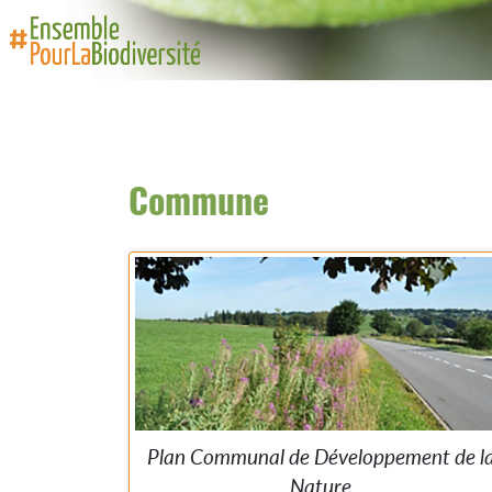
Commune
Plan Communal de Développement de l
Nature