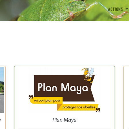
ACTIONS
a
Plan Maya